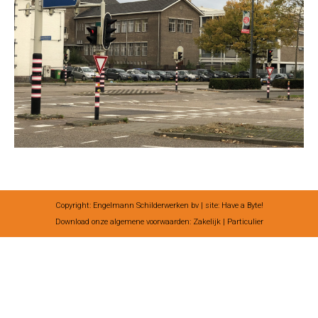
Copyright: Engelmann Schilderwerken bv | site:
Have a Byte!
Download onze algemene voorwaarden:
Zakelijk
|
Particulier