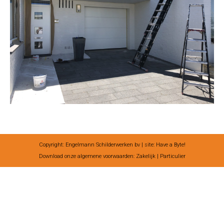
Copyright: Engelmann Schilderwerken bv | site:
Have a Byte!
Download onze algemene voorwaarden:
Zakelijk
|
Particulier